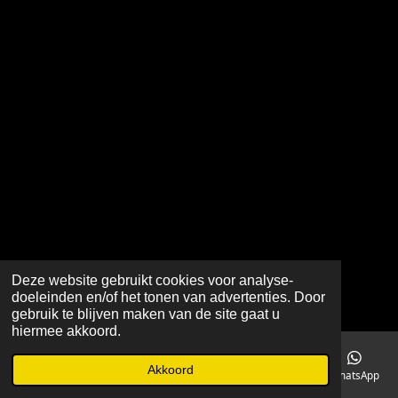
Deze website gebruikt cookies voor analyse-
doeleinden en/of het tonen van advertenties. Door
gebruik te blijven maken van de site gaat u
hiermee akkoord.
Akkoord
E-mailadres
Telefoonnummer
Kaart
Facebook
WhatsApp